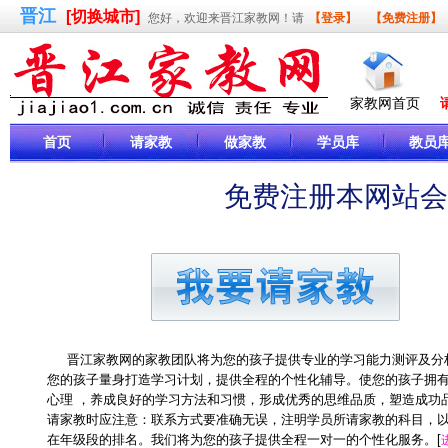
晋江
[切换城市]
您好，欢迎来晋江家教网！请
【登录】
【免费注册】
家教网首页
首页
请家教
做家教
学员库
教员
免费注册本网站会
晋江家教网的家教团队将为您的孩子提供专业的学习能力测评及分
您的孩子量身打造学习计划，提供全程的个性化辅导。使您的孩子拥
心理 ，养成良好的学习方法和习惯，形成优秀的思维品质，塑造成功
请家教时应注意：联系方式要准确无误，注明学员所请家教的科目，
在年级段的排名。我们将为您的孩子提供全程一对一的个性化服务。[