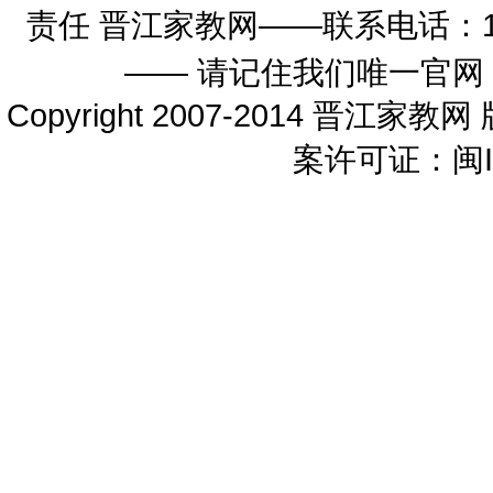
责任 晋江家教网——联系电话：1598
—— 请记住我们唯一官网
Copyright 2007-2014 晋江家教网 
案许可证：闽IC