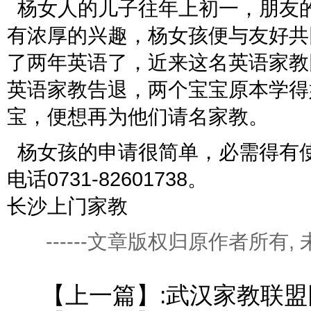
杨女人的儿子往年上初一，朋友
有浓厚的兴趣，杨女孩便与友好共
了两年英语了，近来这名英语家教
英语家教告退，两个宝宝原本学得
宝，便想再为他们请名家教。
杨女孩的申请很简单，必需得有
电话0731-82601738。
长沙上门家教
------文章版权归原作者所有
【上一篇】:
武汉家教联盟