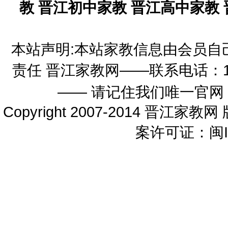
教
晋江初中家教
晋江高中家教
本站声明:本站家教信息由会员自
责任 晋江家教网——联系电话：1598
—— 请记住我们唯一官网
Copyright 2007-2014 晋江家教网 
案许可证：闽IC