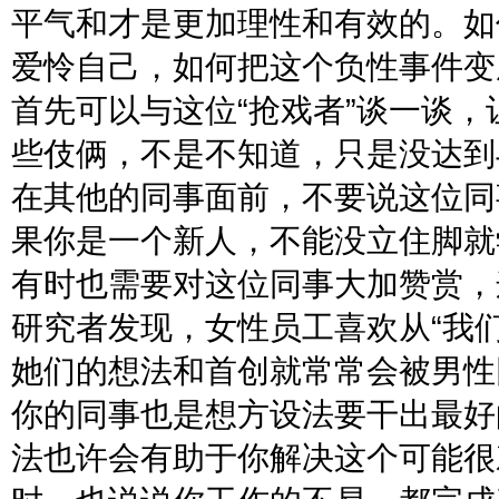
平气和才是更加理性和有效的。如
爱怜自己，如何把这个负性事件变
首先可以与这位“抢戏者”谈一谈
些伎俩，不是不知道，只是没达到
在其他的同事面前，不要说这位同
果你是一个新人，不能没立住脚就
有时也需要对这位同事大加赞赏，
研究者发现，女性员工喜欢从“我们
她们的想法和首创就常常会被男性
你的同事也是想方设法要干出最好
法也许会有助于你解决这个可能很