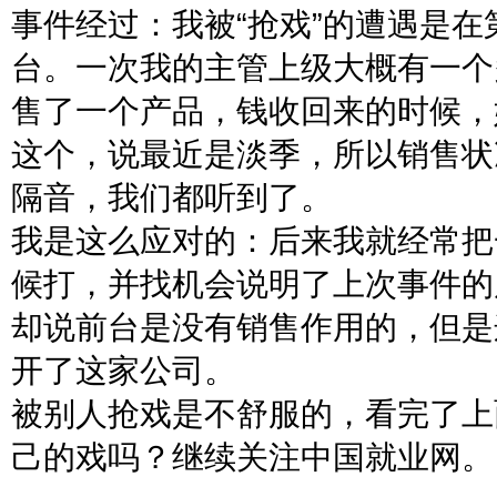
事件经过：我被“抢戏”的遭遇是
台。一次我的主管上级大概有一个
售了一个产品，钱收回来的时候，
这个，说最近是淡季，所以销售状
隔音，我们都听到了。
我是这么应对的：后来我就经常把
候打，并找机会说明了上次事件的
却说前台是没有销售作用的，但是
开了这家公司。
被别人抢戏是不舒服的，看完了上
己的戏吗？继续关注中国就业网。