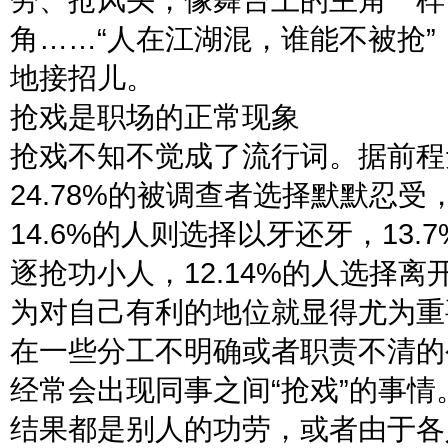
角……“人在江湖混，谁能不被抢
地接招儿。
抢戏是职场的正常现象
抢戏不知不觉成了流行词。据前程
24.78%的被调查者选择默默忍受
14.6%的人则选择以牙还牙，13
逐抢功小人，12.14%的人选择
为对自己有利的地位就显得尤为重
在一些分工不明确或者职责不清的
经常会出现同事之间“抢戏”的事
结果都是别人的功劳，或者由于各