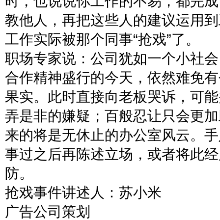
时，也说说你工作的不易，都完成
教他人，再把这些人的建议运用到
工作实际被那个同事“抢戏”了。
职场专家说：公司犹如一个小社会
合作精神盛行的今天，依然难免有
果实。此时直接向老板哭诉，可能
弄是非的嫌疑；百般忍让只会更加
来的将是无休止的办公室风云。手
事过之后再陈述立场，或者将此经
防。
抢戏事件讲述人：苏小米
广告公司策划