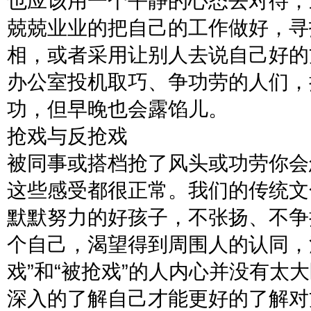
也应该用一个平静的心态去对待，
兢兢业业的把自己的工作做好，寻
相，或者采用让别人去说自己好的
办公室投机取巧、争功劳的人们，
功，但早晚也会露馅儿。
抢戏与反抢戏
被同事或搭档抢了风头或功劳你会
这些感受都很正常。我们的传统文
默默努力的好孩子，不张扬、不争
个自己，渴望得到周围人的认同，
戏”和“被抢戏”的人内心并没有太
深入的了解自己才能更好的了解对