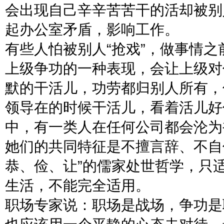
会出现自己辛辛苦苦干的活却被别
起办公室矛盾，影响工作。
有些人怕被别人“抢戏”，做事情
上级争功的一种表现，会让上级对
默的干活儿，功劳都归别人所有，
领导在的时候干活儿，看着活儿好
中，有一类人在任何公司都会沦为
她们的共同特征是不擅言辞、不自
恭、俭、让”的儒家处世哲学，只
生活，不能完全适用。
职场专家说：职场是战场，争功是