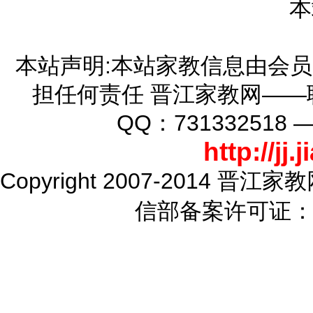
本
本站声明:本站家教信息由会
担任何责任 晋江家教网——联系
QQ：73133251
http://jj
Copyright 2007-2014 晋江家教
信部备案许可证：闽I