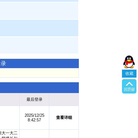
记录
收藏
最后登录
2025/12/25
查看详细
8:42:57
但大一大二